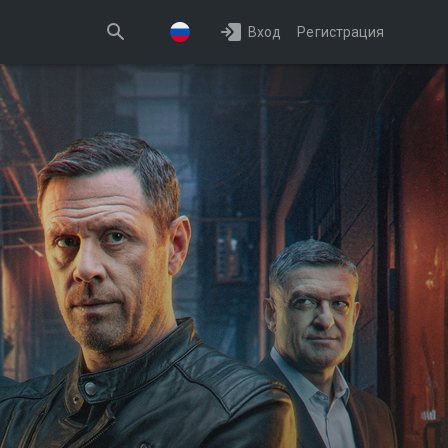
Вход
Регистрация