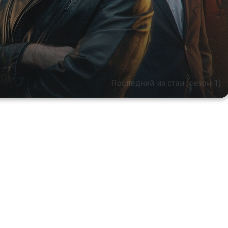
Последний из стаи (сезон 1)