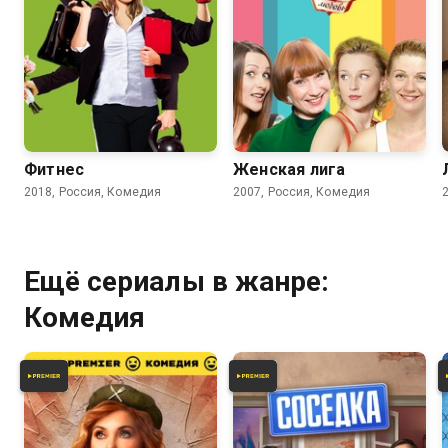
4.2
3.7
Фитнес
Женская лига
2018, Россия, Комедия
2007, Россия, Комедия
Ещё сериалы в жанре:
Комедия