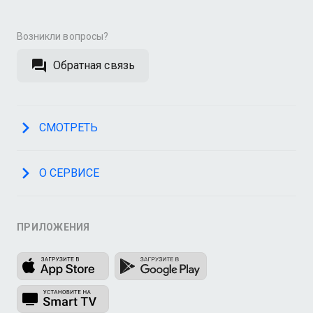
Возникли вопросы?
Обратная связь
СМОТРЕТЬ
О СЕРВИСЕ
ПРИЛОЖЕНИЯ