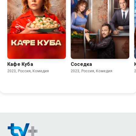
6.8
6.3
Кафе Куба
Соседка
2023, Россия, Комедия
2023, Россия, Комедия