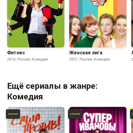
4.2
3.7
Фитнес
Женская лига
2018, Россия, Комедия
2007, Россия, Комедия
Ещё сериалы в жанре:
Комедия