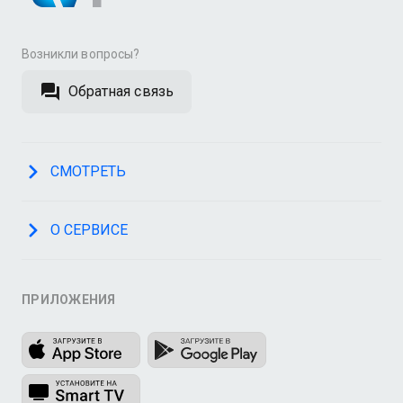
Возникли вопросы?
Обратная связь
СМОТРЕТЬ
О СЕРВИСЕ
ПРИЛОЖЕНИЯ