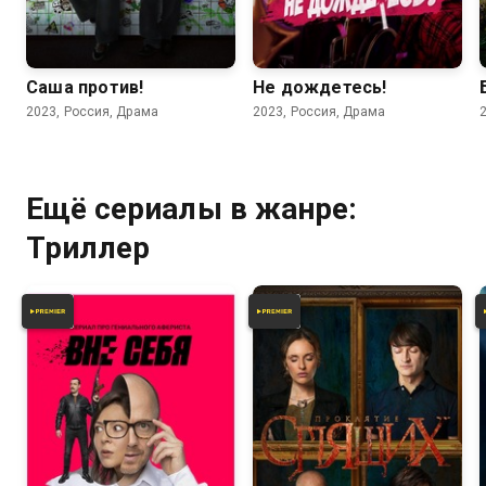
6.4
5.6
Саша против!
Не дождетесь!
2023, Россия, Драма
2023, Россия, Драма
Ещё сериалы в жанре:
Триллер