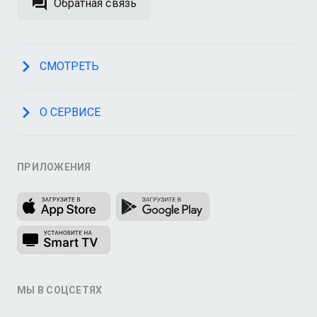
Обратная связь
СМОТРЕТЬ
О СЕРВИСЕ
ПРИЛОЖЕНИЯ
МЫ В СОЦСЕТЯХ