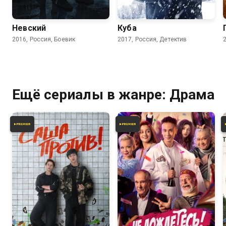
8.1
8.0
Невский
Куба
2016, Россия, Боевик
2017, Россия, Детектив
Ещё сериалы в жанре: Драма