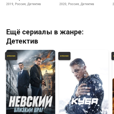
2019, Россия, Детектив
2020, Россия, Детектив
Ещё сериалы в жанре:
Детектив