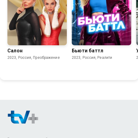
Салон
Бьюти баттл
2023, Россия, Преображение
2023, Россия, Реалити