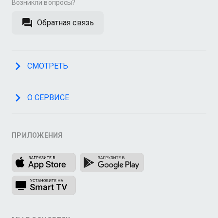
Возникли вопросы?
Обратная связь
СМОТРЕТЬ
О СЕРВИСЕ
ПРИЛОЖЕНИЯ