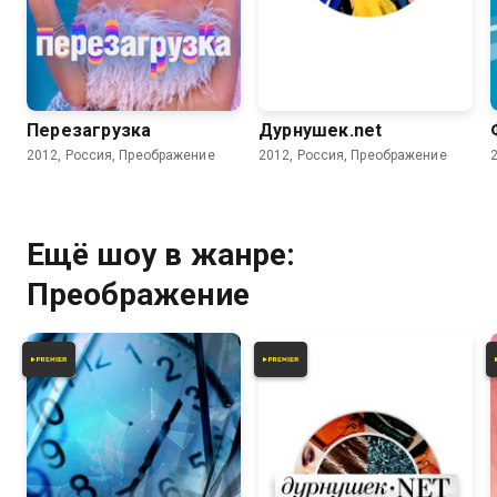
3.9
Перезагрузка
Дурнушек.net
2012, Россия, Преображение
2012, Россия, Преображение
Ещё шоу в жанре:
Преображение