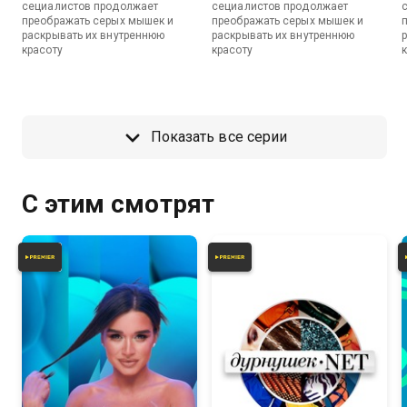
сециалистов продолжает
сециалистов продолжает
преображать серых мышек и
преображать серых мышек и
раскрывать их внутреннюю
раскрывать их внутреннюю
красоту
красоту
Показать все серии
С этим смотрят