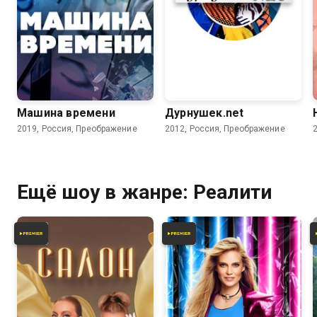
Машина времени
Дурнушек.net
2019, Россия, Преображение
2012, Россия, Преображение
Ещё шоу в жанре: Реалити