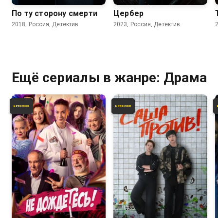
По ту сторону смерти
Цербер
2018, Россия, Детектив
2023, Россия, Детектив
Ещё сериалы в жанре: Драма