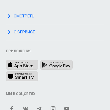
СМОТРЕТЬ
О СЕРВИСЕ
ПРИЛОЖЕНИЯ
МЫ В СОЦСЕТЯХ