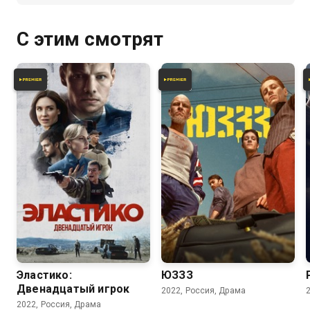
С этим смотрят
7.8
Эластико:
ЮЗЗЗ
Двенадцатый игрок
2022, Россия, Драма
2022, Россия, Драма