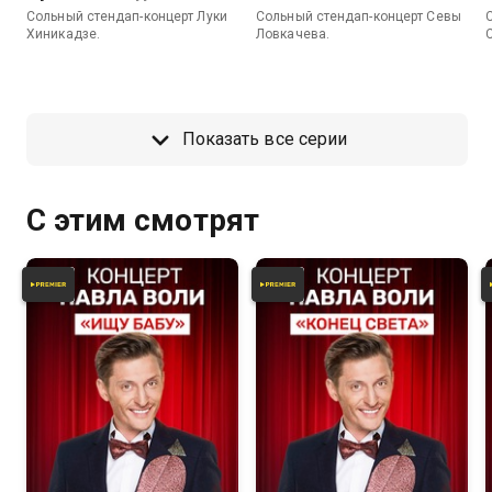
Сольный стендап-концерт Луки
Сольный стендап-концерт Севы
Хиникадзе.
Ловкачева.
Показать все серии
С этим смотрят