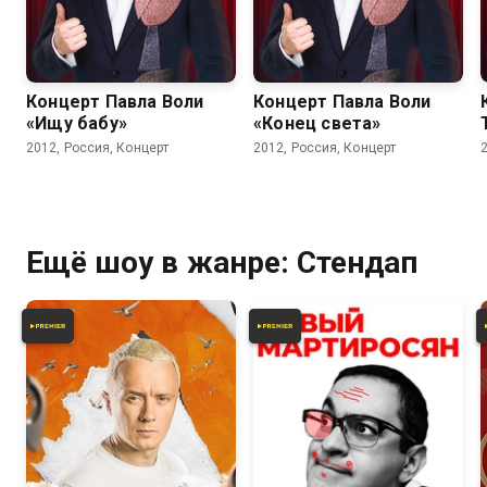
Концерт Павла Воли
Концерт Павла Воли
«Ищу бабу»
«Конец света»
2012, Россия, Концерт
2012, Россия, Концерт
Ещё шоу в жанре: Стендап