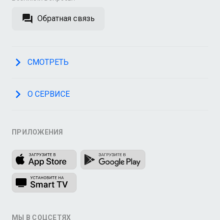
Обратная связь
СМОТРЕТЬ
О СЕРВИСЕ
ПРИЛОЖЕНИЯ
МЫ В СОЦСЕТЯХ