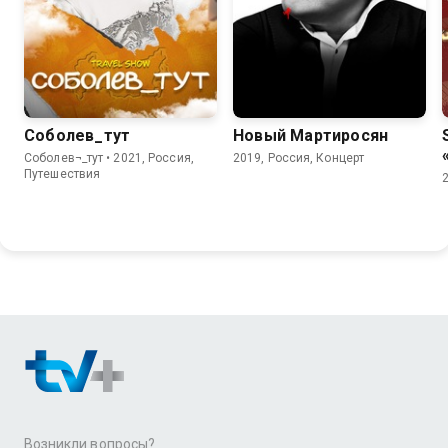
Соболев_тут
Новый Мартиросян
Соболев¬_тут • 2021, Россия,
2019, Россия, Концерт
Путешествия
Возникли вопросы?