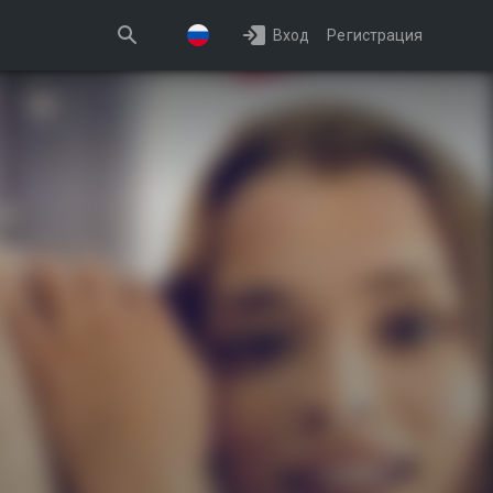
Вход
Регистрация