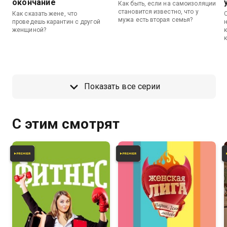
окончание
Как быть, если на самоизоляции
становится известно, что у
Как сказать жене, что
мужа есть вторая семья?
проведешь карантин с другой
женщиной?
Показать все серии
С этим смотрят