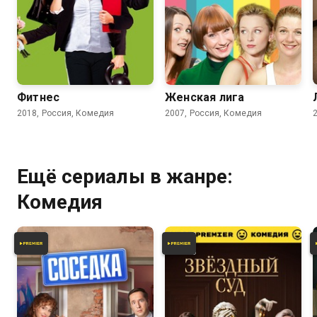
4.2
3.7
Фитнес
Женская лига
2018, Россия, Комедия
2007, Россия, Комедия
Ещё сериалы в жанре:
Комедия