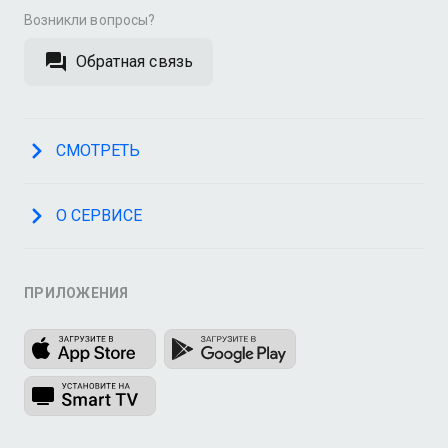
Возникли вопросы?
Обратная связь
СМОТРЕТЬ
О СЕРВИСЕ
ПРИЛОЖЕНИЯ