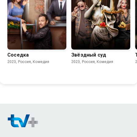
6.3
5.4
Соседка
Звёздный суд
2023, Россия, Комедия
2023, Россия, Комедия