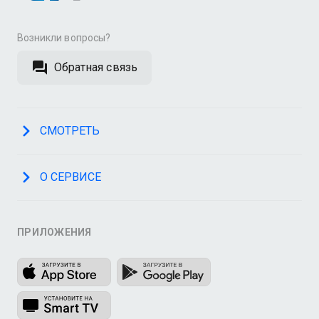
Возникли вопросы?
Обратная связь
СМОТРЕТЬ
О СЕРВИСЕ
ПРИЛОЖЕНИЯ