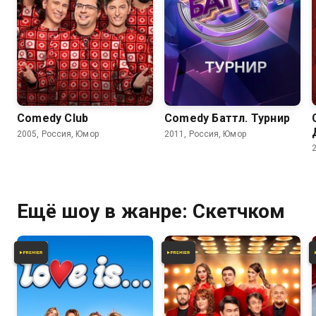
Comedy Club
Comedy Баттл. Турнир
2005, Россия, Юмор
2011, Россия, Юмор
Ещё шоу в жанре: Скетчком