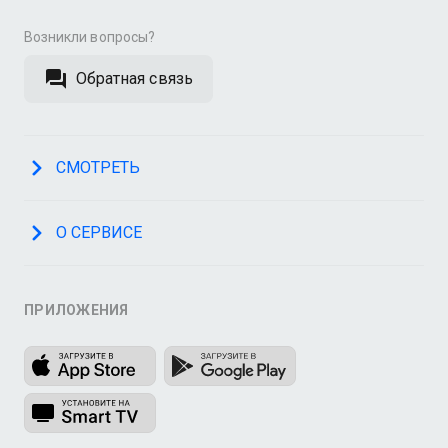
Возникли вопросы?
Обратная связь
СМОТРЕТЬ
О СЕРВИСЕ
ПРИЛОЖЕНИЯ