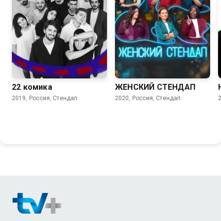
7.5
22 комика
ЖЕНСКИЙ СТЕНДАП
2019, Россия, Стендап
2020, Россия, Стендап