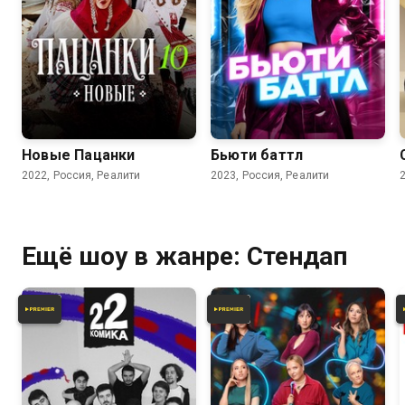
Новые Пацанки
Бьюти баттл
2022, Россия, Реалити
2023, Россия, Реалити
Ещё шоу в жанре: Стендап