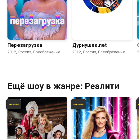
3.9
Перезагрузка
Дурнушек.net
2012, Россия, Преображение
2012, Россия, Преображение
Ещё шоу в жанре: Реалити