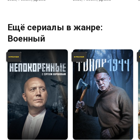
Ещё сериалы в жанре:
Военный
6.7