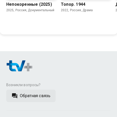
Непокоренные (2025)
Топор. 1944
2025, Россия, Документальный
2022, Россия, Драма
Возникли вопросы?
Обратная связь