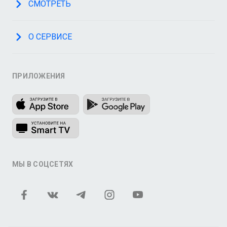
СМОТРЕТЬ
О СЕРВИСЕ
ПРИЛОЖЕНИЯ
МЫ В СОЦСЕТЯХ