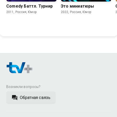
Comedy Баттл. Турнир
Это миниатюры
2011, Россия, Юмор
2022, Россия, Юмор
Возникли вопросы?
Обратная связь