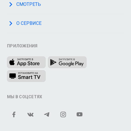
СМОТРЕТЬ
О СЕРВИСЕ
ПРИЛОЖЕНИЯ
МЫ В СОЦСЕТЯХ