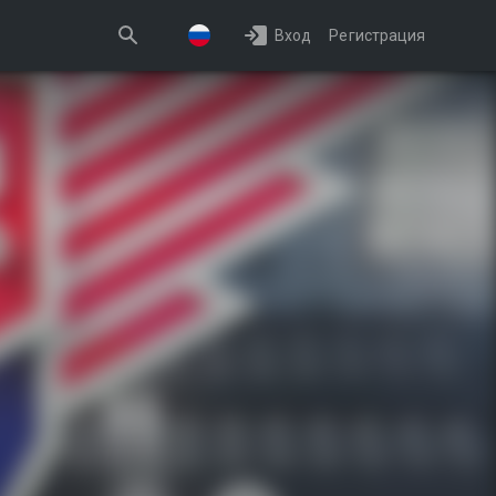
Вход
Регистрация