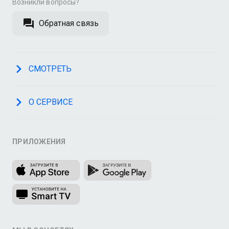
Возникли вопросы?
Обратная связь
СМОТРЕТЬ
О СЕРВИСЕ
ПРИЛОЖЕНИЯ