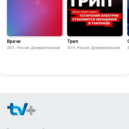
Врачи
Трип
2021, Россия, Документальный
2019, Россия, Документальный