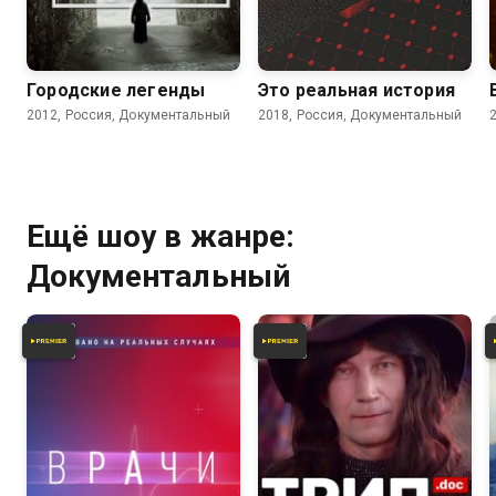
4.7
Городские легенды
Это реальная история
2012, Россия, Документальный
2018, Россия, Документальный
Ещё шоу в жанре:
Документальный