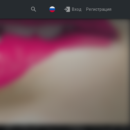
Вход
Регистрация