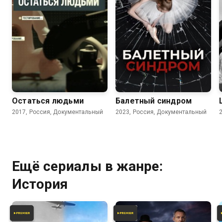
Остаться людьми
Балетный синдром
2017, Россия, Документальный
2023, Россия, Документальный
Ещё сериалы в жанре:
История