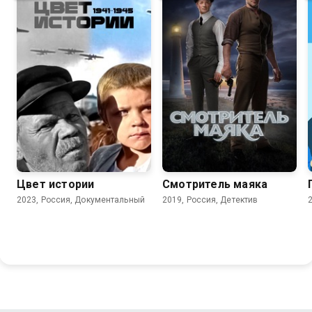
9.0
7.4
4.4
Цвет истории
Смотритель маяка
2023, Россия, Документальный
2019, Россия, Детектив