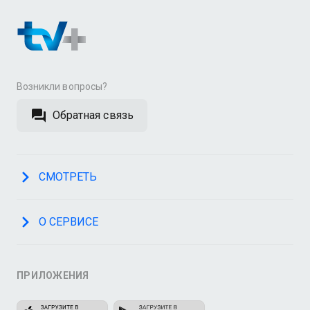
Возникли вопросы?
Обратная связь
СМОТРЕТЬ
О СЕРВИСЕ
ПРИЛОЖЕНИЯ