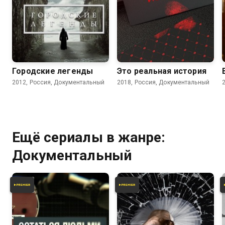
4.7
Городские легенды
Это реальная история
2012, Россия, Документальный
2018, Россия, Документальный
Ещё сериалы в жанре:
Документальный