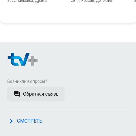
2022, Мексика, Драма
2017, Россия, Детектив
Возникли вопросы?
Обратная связь
СМОТРЕТЬ