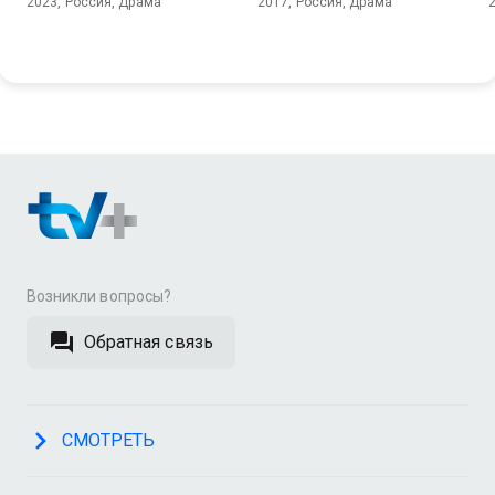
2023, Россия, Драма
2017, Россия, Драма
Возникли вопросы?
Обратная связь
СМОТРЕТЬ