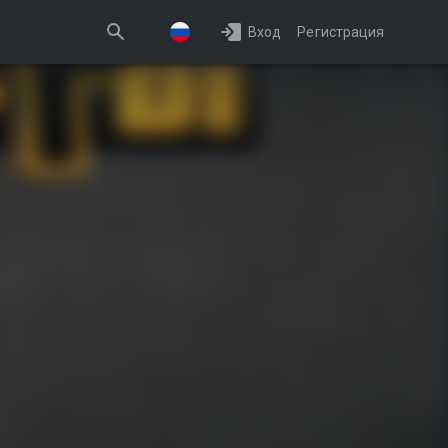
Вход
Регистрация