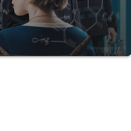
Химичка (сезон 1)