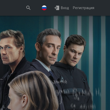
Вход
Регистрация