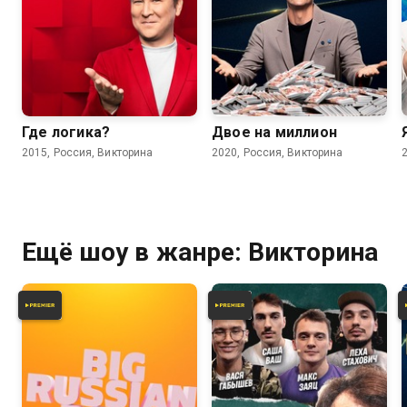
6.0
6.3
Где логика?
Двое на миллион
2015, Россия, Викторина
2020, Россия, Викторина
Ещё шоу в жанре: Викторина