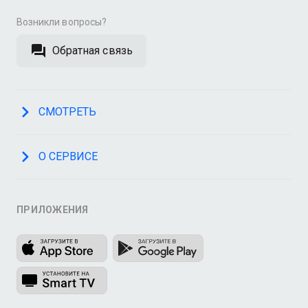
Возникли вопросы?
Обратная связь
СМОТРЕТЬ
О СЕРВИСЕ
ПРИЛОЖЕНИЯ