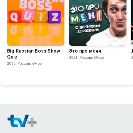
Big Russian Boss Show
Это про меня
Quiz
2021, Россия, Юмор
2016, Россия, Юмор