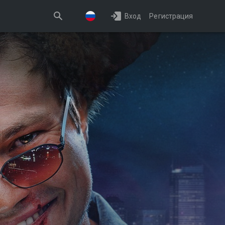
Вход
Регистрация