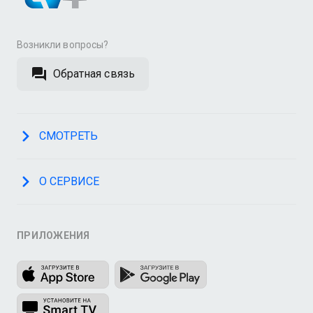
Возникли вопросы?
Обратная связь
СМОТРЕТЬ
О СЕРВИСЕ
ПРИЛОЖЕНИЯ