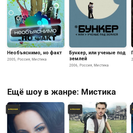
5.9
2.6
3.2
Необъяснимо, но факт
Бункер, или ученые под
землей
2005, Россия, Мистика
2006, Россия, Мистика
Ещё шоу в жанре: Мистика