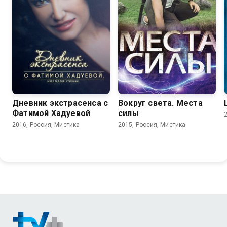
Дневник экстрасенса с
Вокруг света. Места
Фатимой Хадуевой
силы
2016, Россия, Мистика
2015, Россия, Мистика