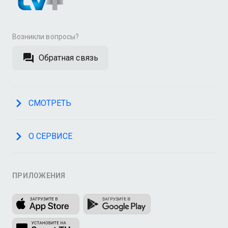
Возникли вопросы?
Обратная связь
СМОТРЕТЬ
О СЕРВИСЕ
ПРИЛОЖЕНИЯ