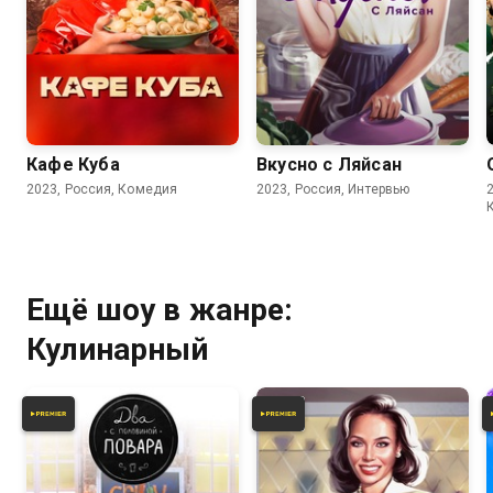
6.8
Кафе Куба
Вкусно с Ляйсан
2023, Россия, Комедия
2023, Россия, Интервью
Ещё шоу в жанре:
Кулинарный