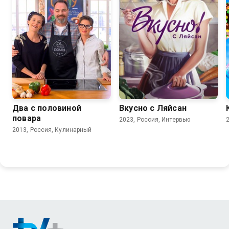
Два с половиной
Вкусно с Ляйсан
повара
2023, Россия, Интервью
2013, Россия, Кулинарный