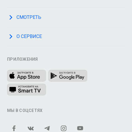
СМОТРЕТЬ
О СЕРВИСЕ
ПРИЛОЖЕНИЯ
МЫ В СОЦСЕТЯХ