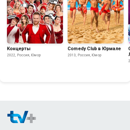
6.5
Концерты
Comedy Club в Юрмале
2022, Россия, Юмор
2013, Россия, Юмор