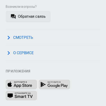
Возникли вопросы?
Обратная связь
СМОТРЕТЬ
О СЕРВИСЕ
ПРИЛОЖЕНИЯ