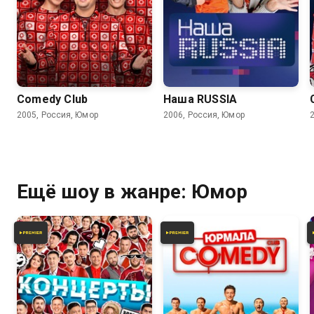
6.2
6.2
Comedy Club
Наша RUSSIA
2005, Россия, Юмор
2006, Россия, Юмор
Ещё шоу в жанре: Юмор