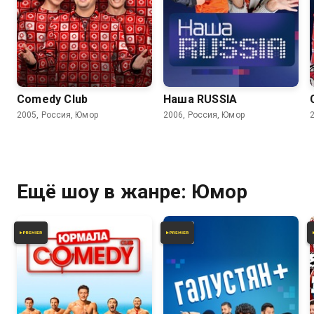
6.2
6.2
Comedy Club
Наша RUSSIA
2005, Россия, Юмор
2006, Россия, Юмор
Ещё шоу в жанре: Юмор