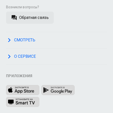
Возникли вопросы?
Обратная связь
СМОТРЕТЬ
О СЕРВИСЕ
ПРИЛОЖЕНИЯ