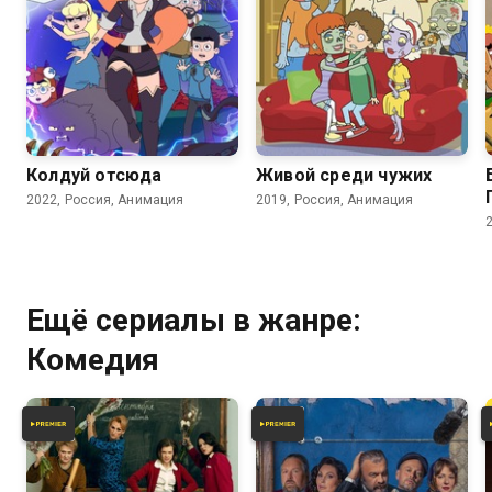
7.6
Колдуй отсюда
Живой среди чужих
2022, Россия, Анимация
2019, Россия, Анимация
Ещё сериалы в жанре:
Комедия