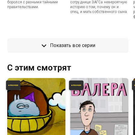
боролся с разными тайными
сотруднице ЗАГСа невероятную
правительствами.
историю о том, почему он и
отец, и мать собственного сына.
Показать все серии
С этим смотрят