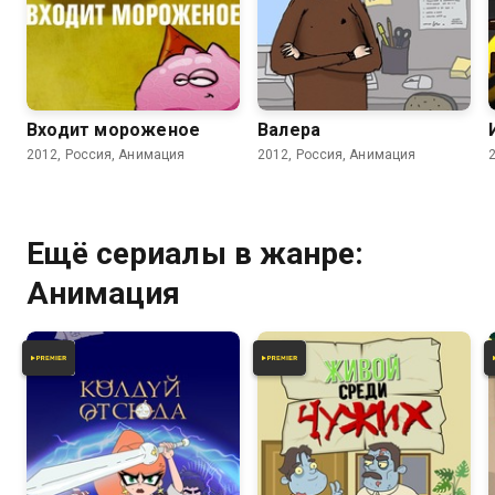
7.2
5.8
Входит мороженое
Валера
2012, Россия, Анимация
2012, Россия, Анимация
Ещё сериалы в жанре:
Анимация