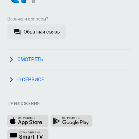
Возникли вопросы?
Обратная связь
СМОТРЕТЬ
О СЕРВИСЕ
ПРИЛОЖЕНИЯ