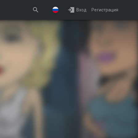
Вход
Регистрация