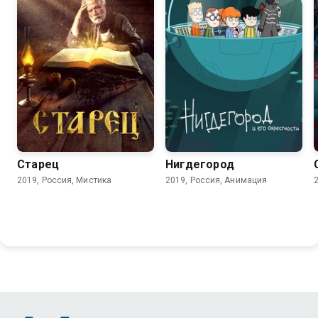
7.7
Старец
Нигдегород
2019, Россия, Мистика
2019, Россия, Анимация