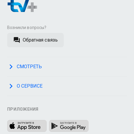
Возникли вопросы?
Обратная связь
СМОТРЕТЬ
О СЕРВИСЕ
ПРИЛОЖЕНИЯ