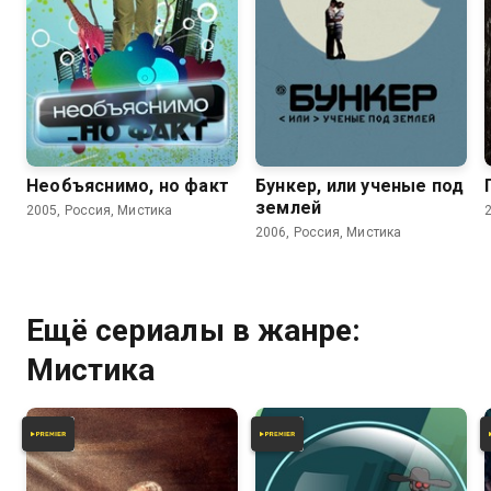
5.9
2.6
3.2
Необъяснимо, но факт
Бункер, или ученые под
землей
2005, Россия, Мистика
2006, Россия, Мистика
Ещё сериалы в жанре:
Мистика