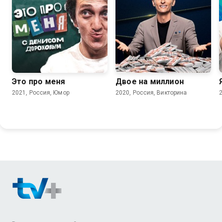
6.3
Это про меня
Двое на миллион
2021, Россия, Юмор
2020, Россия, Викторина