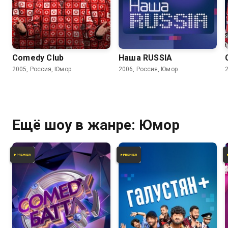
6.2
6.2
Comedy Club
Наша RUSSIA
2005, Россия, Юмор
2006, Россия, Юмор
Ещё шоу в жанре: Юмор