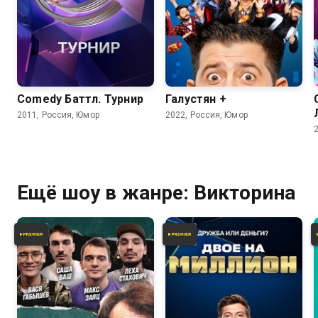
4.4
Comedy Баттл. Турнир
Галустян +
2011, Россия, Юмор
2022, Россия, Юмор
Ещё шоу в жанре: Викторина