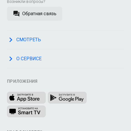
Возникли вопросы?
Обратная связь
СМОТРЕТЬ
О СЕРВИСЕ
ПРИЛОЖЕНИЯ