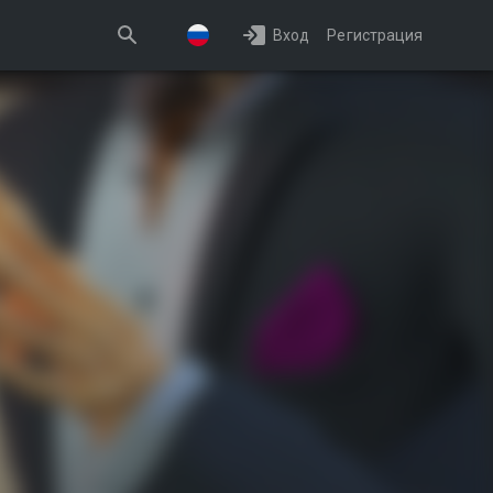
Вход
Регистрация