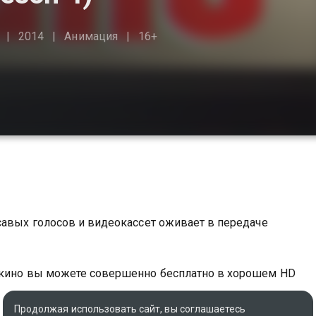
2014
Анимация
16+
савых голосов и видеокассет оживает в передаче
е кино вы можете совершенно бесплатно в хорошем HD
Продолжая использовать сайт, вы соглашаетесь