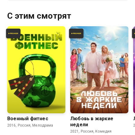
С этим смотрят
5.0
5.7
Военный фитнес
Любовь в жаркие
недели
2016, Россия, Мелодрама
2021, Россия, Комедия