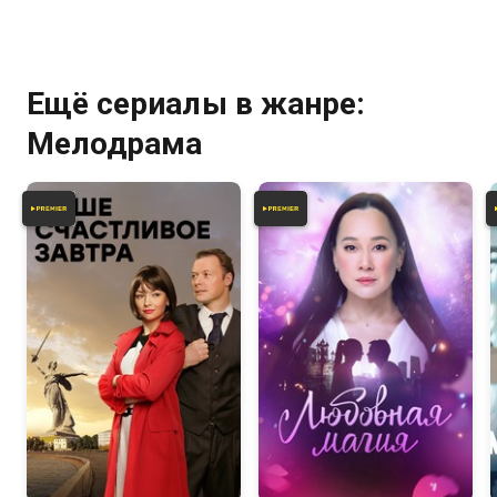
Ещё сериалы в жанре:
Мелодрама
8.0