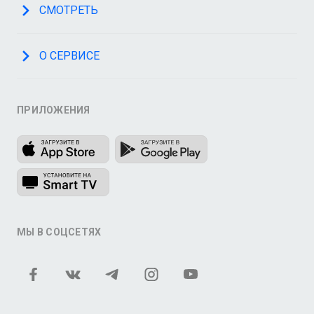
СМОТРЕТЬ
О СЕРВИСЕ
ПРИЛОЖЕНИЯ
МЫ В СОЦСЕТЯХ