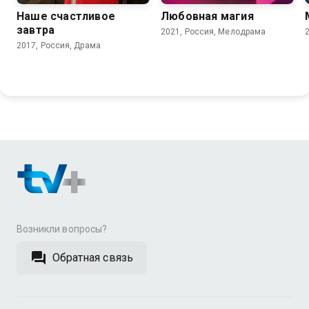
Наше счастливое
Любовная магия
завтра
2021, Россия, Мелодрама
2017, Россия, Драма
Возникли вопросы?
Обратная связь