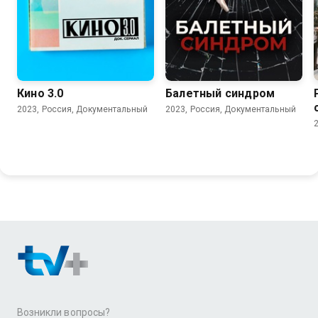
Кино 3.0
Балетный синдром
2023, Россия, Документальный
2023, Россия, Документальный
Возникли вопросы?