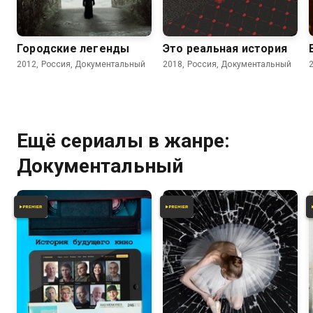
4.7
Городские легенды
Это реальная история
2012, Россия, Документальный
2018, Россия, Документальный
Ещё сериалы в жанре:
Документальный