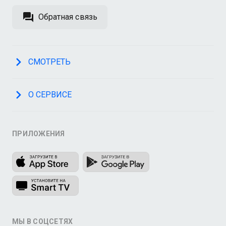
Обратная связь
СМОТРЕТЬ
О СЕРВИСЕ
ПРИЛОЖЕНИЯ
МЫ В СОЦСЕТЯХ