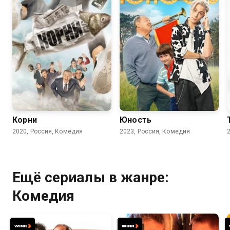
7.7
7.8
Корни
Юность
2020, Россия, Комедия
2023, Россия, Комедия
Ещё сериалы в жанре:
Комедия