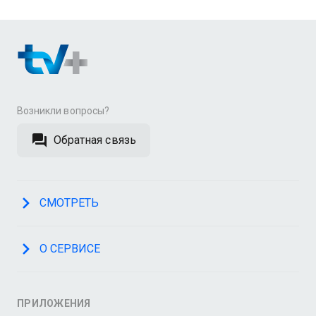
Возникли вопросы?
Обратная связь
СМОТРЕТЬ
О СЕРВИСЕ
ПРИЛОЖЕНИЯ