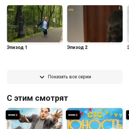
Эпизод 1
Эпизод 2
Показать все серии
С этим смотрят