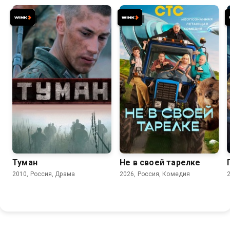
7.1
6.5
Туман
Не в своей тарелке
2010, Россия, Драма
2026, Россия, Комедия