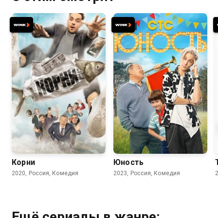
7.7
7.8
Корни
Юность
2020, Россия, Комедия
2023, Россия, Комедия
Ещё сериалы в жанре: