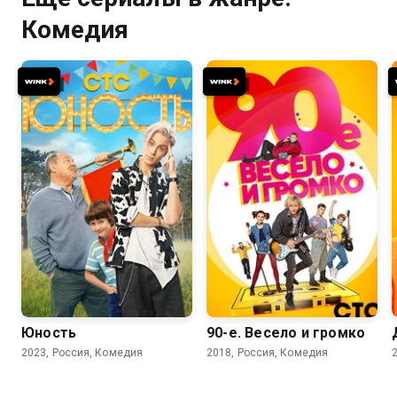
Комедия
7.8
7.7
Юность
90-е. Весело и громко
2023, Россия, Комедия
2018, Россия, Комедия