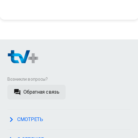
Возникли вопросы?
Обратная связь
СМОТРЕТЬ