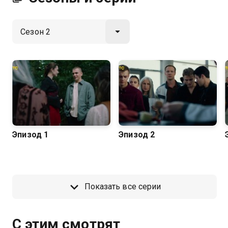
Эпизод 1
Эпизод 2
Показать все серии
С этим смотрят