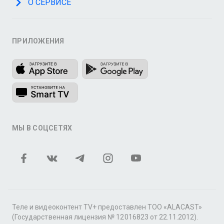
О СЕРВИСЕ
ПРИЛОЖЕНИЯ
МЫ В СОЦСЕТЯХ
Теле и видеоконтент TV+ предоставлен ТОО «ALACAST»
(Государственная лицензия № 12016823 от 22.11.2012).