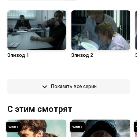
Эпизод 1
Эпизод 2
Показать все серии
С этим смотрят