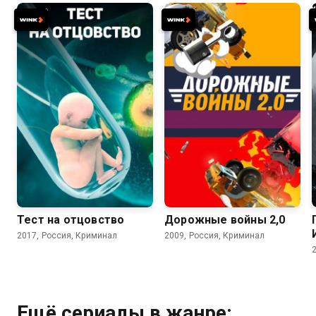
6.0
7.4
Тест на отцовство
Дорожные войны 2,0
2017, Россия, Криминал
2009, Россия, Криминал
Ещё сериалы в жанре: