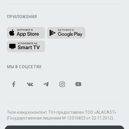
ПРИЛОЖЕНИЯ
МЫ В СОЦСЕТЯХ
Теле и видеоконтент TV+ предоставлен ТОО «ALACAST»
(Государственная лицензия № 12016823 от 22.11.2012).
В рамках услуги «Видео по подписке» для «Пакета