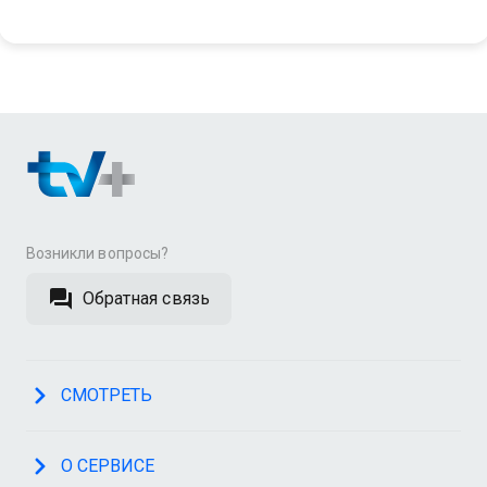
Возникли вопросы?
Обратная связь
СМОТРЕТЬ
О СЕРВИСЕ