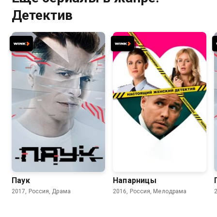
Детектив
7.1
7.5
Паук
Напарницы
2017, Россия, Драма
2016, Россия, Мелодрама