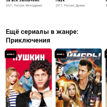
За все заплачено
Паук
2021, Россия, Мелодрама
2017, Россия, Драма
Ещё сериалы в жанре:
Приключения