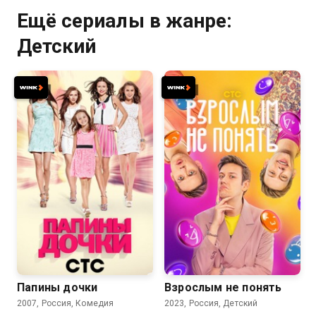
Ещё сериалы в жанре:
Детский
5.9
4.9
8.1
Папины дочки
Взрослым не понять
2007, Россия, Комедия
2023, Россия, Детский