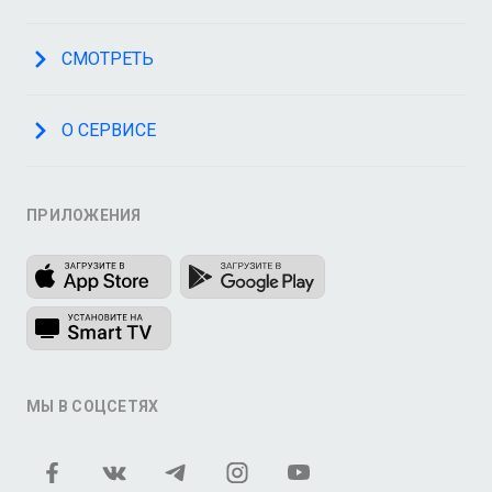
СМОТРЕТЬ
О СЕРВИСЕ
ПРИЛОЖЕНИЯ
МЫ В СОЦСЕТЯХ