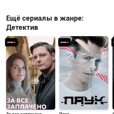
Ещё сериалы в жанре:
Детектив
7.0
7.1