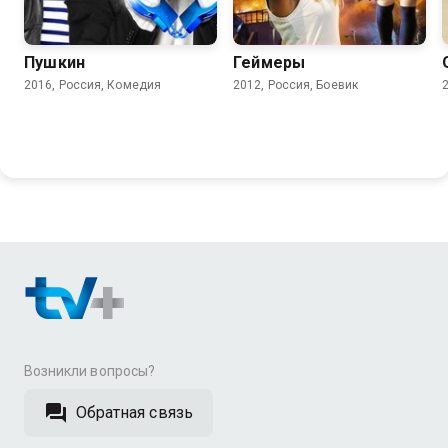
5.8
6.0
4.2
Пушкин
Геймеры
2016, Россия, Комедия
2012, Россия, Боевик
Возникли вопросы?
Обратная связь