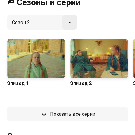
Сезоны и серии
Эпизод 1
Эпизод 2
Показать все серии