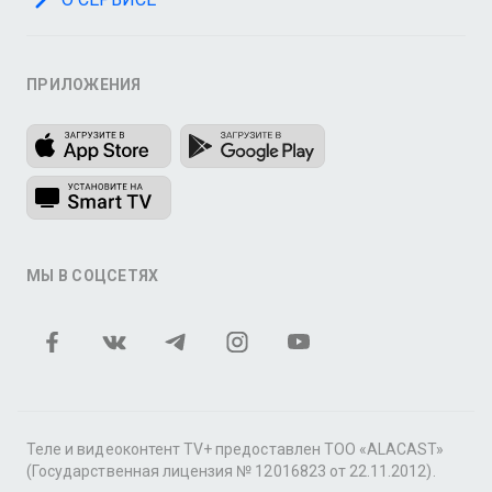
ПРИЛОЖЕНИЯ
МЫ В СОЦСЕТЯХ
Теле и видеоконтент TV+ предоставлен ТОО «ALACAST»
(Государственная лицензия № 12016823 от 22.11.2012).