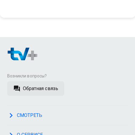
Возникли вопросы?
Обратная связь
СМОТРЕТЬ
О СЕРВИСЕ