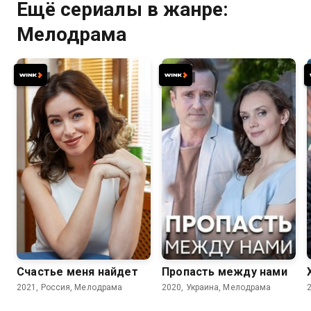
Ещё сериалы в жанре:
Мелодрама
7.3
7.0
Счастье меня найдет
Пропасть между нами
2021, Россия, Мелодрама
2020, Украина, Мелодрама