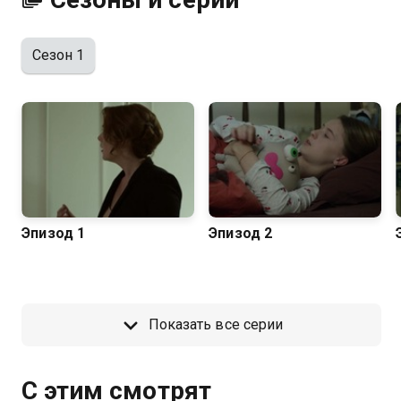
Сезон 1
Эпизод 1
Эпизод 2
Показать все серии
С этим смотрят