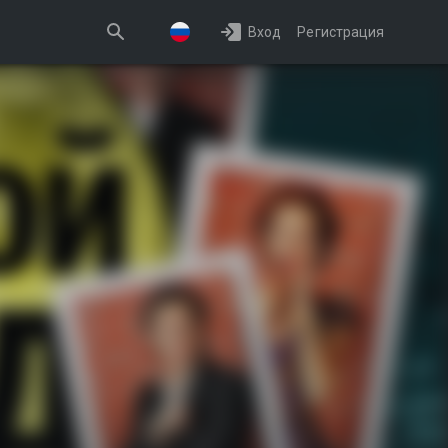
Вход
Регистрация