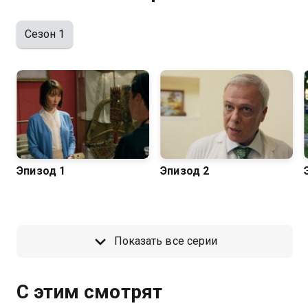
Сезон 1
Эпизод 1
Эпизод 2
Показать все серии
С этим смотрят