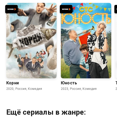
7.7
7.8
Корни
Юность
2020, Россия, Комедия
2023, Россия, Комедия
Ещё сериалы в жанре: