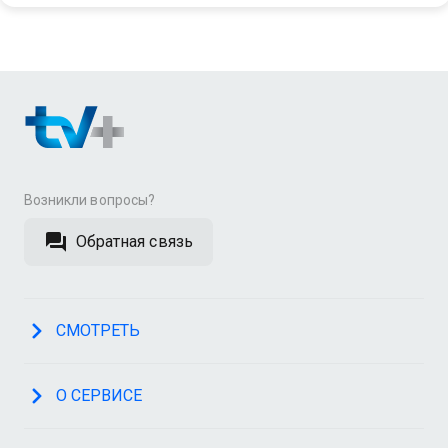
Возникли вопросы?
Обратная связь
СМОТРЕТЬ
О СЕРВИСЕ