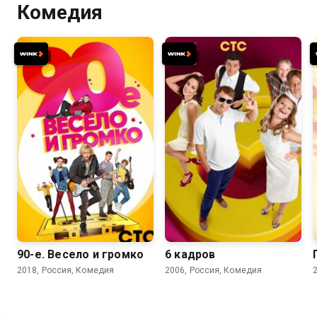
Комедия
7.7
6.2
5.3
90-е. Весело и громко
6 кадров
2018, Россия, Комедия
2006, Россия, Комедия