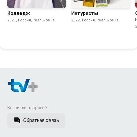
Колледж
Интуристы
2021, Россия, Реальное Тв
2022, Россия, Реальное Тв
Возникли вопросы?
Обратная связь