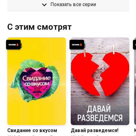
Показать все серии
С этим смотрят
Свидание со вкусом
Давай разведемся!