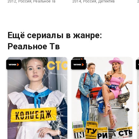
2012, Россия, Реальное Тв
2014, Россия, Детектив
Ещё сериалы в жанре:
Реальное Тв
7.7
7.8