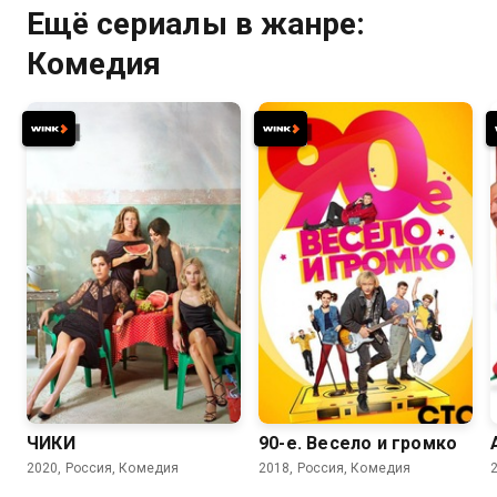
Ещё сериалы в жанре:
Комедия
7.7
7.6
7.7
ЧИКИ
90-е. Весело и громко
2020, Россия, Комедия
2018, Россия, Комедия