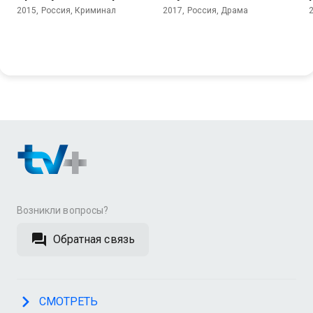
2015, Россия, Криминал
2017, Россия, Драма
Возникли вопросы?
Обратная связь
СМОТРЕТЬ