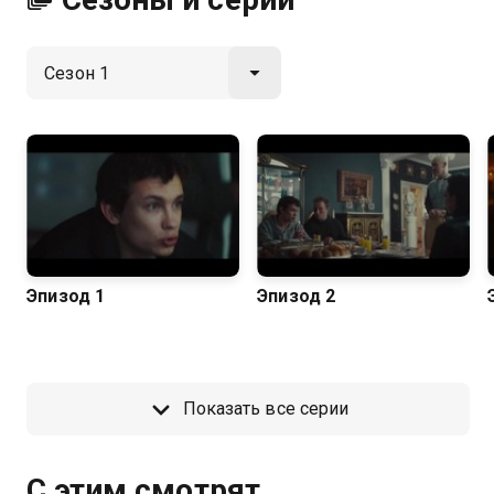
Эпизод 1
Эпизод 2
Показать все серии
С этим смотрят