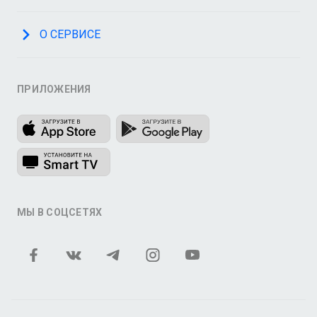
О СЕРВИСЕ
ПРИЛОЖЕНИЯ
МЫ В СОЦСЕТЯХ