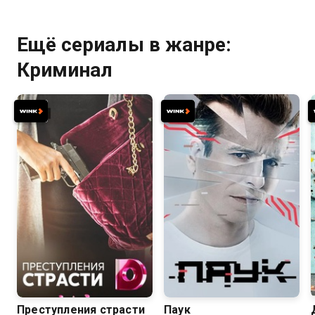
Ещё сериалы в жанре:
Криминал
7.1
Преступления страсти
Паук