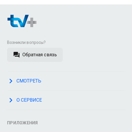
Возникли вопросы?
Обратная связь
СМОТРЕТЬ
О СЕРВИСЕ
ПРИЛОЖЕНИЯ