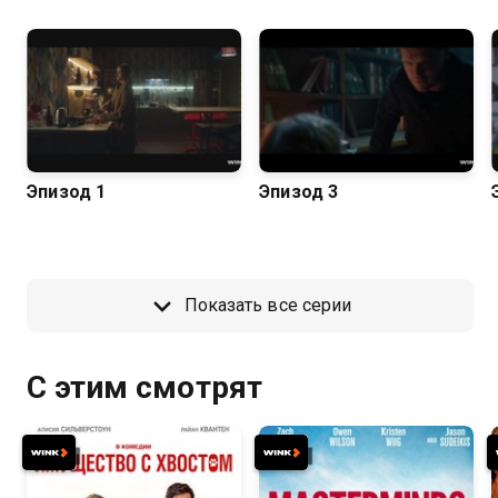
Эпизод 1
Эпизод 3
Показать все серии
С этим смотрят