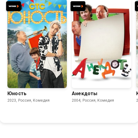
7.8
5.5
Юность
Анекдоты
2023, Россия, Комедия
2004, Россия, Комедия