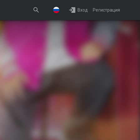
Вход
Регистрация