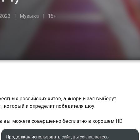
2023
Музыка
16+
естных российских хитов, а жюри и зал выберут
л, который и определит победителя шоу.
ров вы можете совершенно бесплатно в хорошем HD
Продолжая использовать сайт, вы соглашаетесь