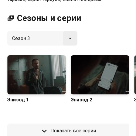
Сезоны и серии
Эпизод 1
Эпизод 2
Показать все серии