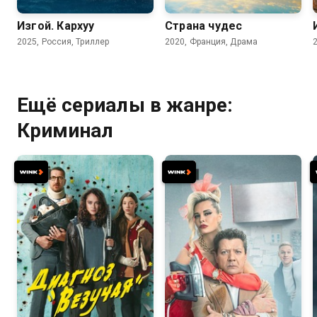
Изгой. Кархуу
Страна чудес
2025, Россия, Триллер
2020, Франция, Драма
Ещё сериалы в жанре:
Криминал