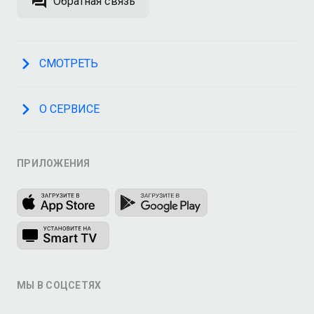
Обратная связь
СМОТРЕТЬ
О СЕРВИСЕ
ПРИЛОЖЕНИЯ
МЫ В СОЦСЕТЯХ