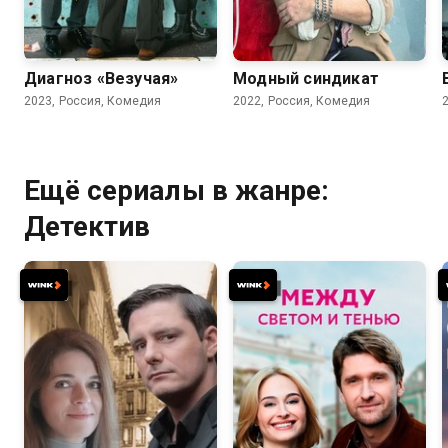
7.4
7.6
Диагноз «Везучая»
Модный синдикат
2023, Россия, Комедия
2022, Россия, Комедия
Ещё сериалы в жанре:
Детектив