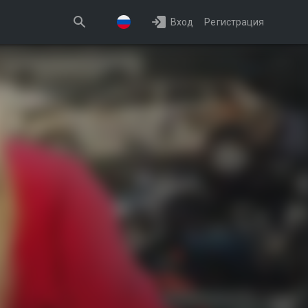
Вход
Регистрация