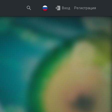
Вход
Регистрация