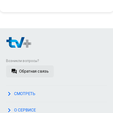
Возникли вопросы?
Обратная связь
СМОТРЕТЬ
О СЕРВИСЕ