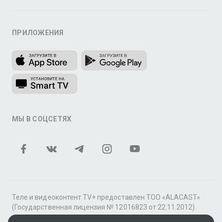
ПРИЛОЖЕНИЯ
МЫ В СОЦСЕТЯХ
Теле и видеоконтент TV+ предоставлен ТОО «ALACAST»
(Государственная лицензия № 12016823 от 22.11.2012).